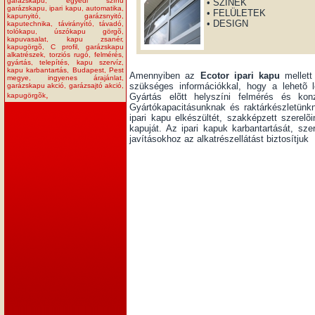
garázskapu
,
egyedi színû
• SZÍNEK
garázskapu
,
ipari kapu
,
automatika
,
• FELÜLETEK
kapunyitó
,
garázsnyitó
,
• DESIGN
kaputechnika
,
távirányító
,
távadó
,
tolókapu
,
úszókapu görgõ
,
kapuvasalat
,
kapu zsanér
,
kapugörgõ
,
C profil
,
garázskapu
alkatrészek
,
torziós rugó
,
felmérés
,
gyártás
,
telepítés
,
kapu szervíz
,
kapu karbantartás
,
Budapest
,
Pest
Amennyiben az
Ecotor ipari kapu
mellett 
megye
,
ingyenes árajánlat
,
szükséges információkkal, hogy a lehetõ 
garázskapu akció
,
garázsajtó akció
,
,
Gyártás elõtt helyszíni felmérés és konz
kapugörgõk
Gyártókapacitásunknak és raktárkészletünkn
ipari kapu elkészültét, szakképzett szerelõ
kapuját. Az ipari kapuk karbantartását, szer
javításokhoz az alkatrészellátást biztosítjuk