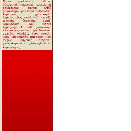
Ecotor garázskapu gyártás
,
hõszigetelt garázsajtó
,
szekcionált
garázskapu
,
egyedi színû
garázskapu
,
ipari kapu
,
automatika
,
kapunyitó
,
garázsnyitó
,
kaputechnika
,
távirányító
,
távadó
,
tolókapu
,
úszókapu görgõ
,
kapuvasalat
,
kapu zsanér
,
kapugörgõ
,
C profil
,
garázskapu
alkatrészek
,
torziós rugó
,
felmérés
,
gyártás
,
telepítés
,
kapu szervíz
,
kapu karbantartás
,
Budapest
,
Pest
megye
,
ingyenes árajánlat
,
garázskapu akció
,
garázsajtó akció
,
,
kapugörgõk