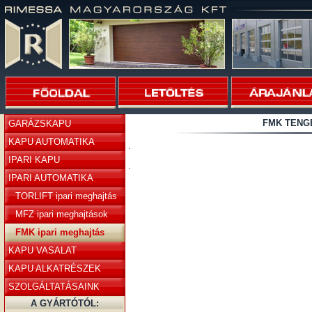
FMK TENG
GARÁZSKAPU
KAPU AUTOMATIKA
.
IPARI KAPU
.
IPARI AUTOMATIKA
TORLIFT ipari meghajtás
MFZ ipari meghajtások
FMK ipari meghajtás
KAPU VASALAT
KAPU ALKATRÉSZEK
SZOLGÁLTATÁSAINK
A GYÁRTÓTÓL: